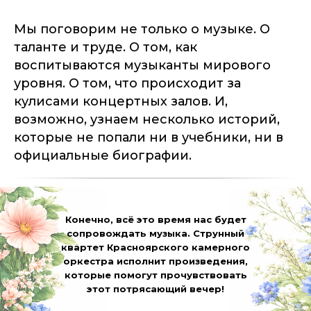
Мы поговорим не только о музыке. О
таланте и труде. О том, как
воспитываются музыканты мирового
уровня. О том, что происходит за
кулисами концертных залов. И,
возможно, узнаем несколько историй,
которые не попали ни в учебники, ни в
официальные биографии.
Конечно, всё это время нас будет
сопровождать музыка. Струнный
квартет Красноярского камерного
оркестра исполнит произведения,
которые помогут прочувствовать
этот потрясающий вечер!