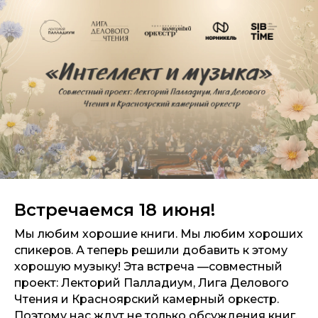
Встречаемся 18 июня!
Мы любим хорошие книги. Мы любим хороших
спикеров. А теперь решили добавить к этому
хорошую музыку! Эта встреча —совместный
проект: Лекторий Палладиум, Лига Делового
Чтения и Красноярский камерный оркестр.
Поэтому нас ждут не только обсуждения книг,