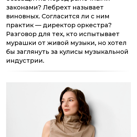
законами? Лебрехт называет
виновных. Согласится ли с ним
практик — директор оркестра?
Разговор для тех, кто испытывает
мурашки от живой музыки, но хотел
бы заглянуть за кулисы музыкальной
индустрии.