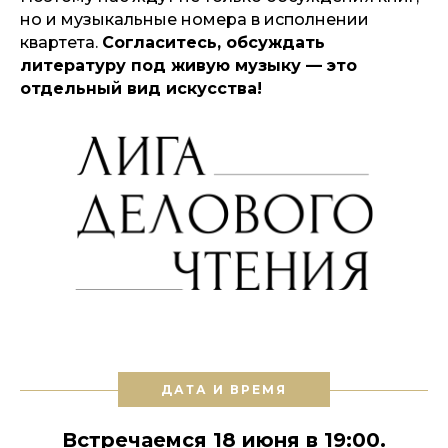
но и музыкальные номера в исполнении
квартета.
Согласитесь, обсуждать
литературу под живую музыку — это
отдельный вид искусства!
ДАТА И ВРЕМЯ
Встречаемся 18 июня в 19:00.