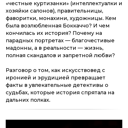
«честные куртизанки» (интеллектуалки и
хозяйки салонов), правительницы,
фаворитки, монахини, художницы. Кем
была возлюбленная Боккаччо? И чем
кончилась их история? Почему на
парадных портретах — благочестивые
мадонны, а в реальности — жизнь,
полная скандалов и запретной любви?
Разговор о том, как искусствовед с
иронией и эрудицией превращает
факты в увлекательные детективы о
судьбах, которые история спрятала на
дальних полках.