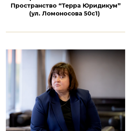
Пространство “Терра Юридикум”
(ул. Ломоносова 50с1)