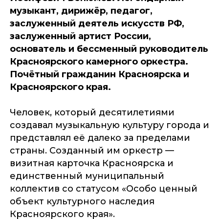
музыкант, дирижёр, педагог,
заслуженный деятель искусств РФ,
заслуженный артист России,
основатель и бессменный руководитель
Красноярского камерного оркестра.
Почётный гражданин Красноярска и
Красноярского края.
Человек, который десятилетиями
создавал музыкальную культуру города и
представлял её далеко за пределами
страны. Созданный им оркестр —
визитная карточка Красноярска и
единственный муниципальный
коллектив со статусом «Особо ценный
объект культурного наследия
Красноярского края».